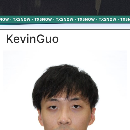
KevinGuo