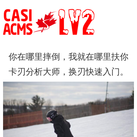
你在哪里摔倒，我就在哪里扶你
卡刃分析大师，换刃快速入门。