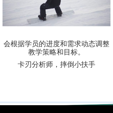
会根据学员的进度和需求动态调整
教学策略和目标。
卡刃分析师，摔倒小扶手