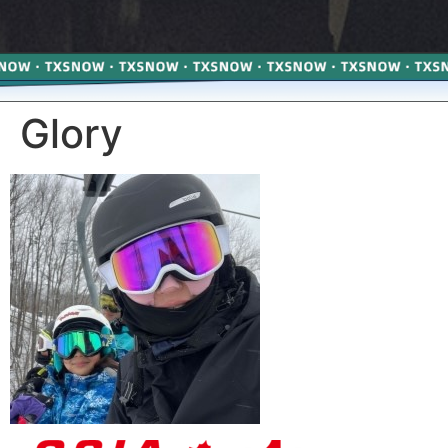
Glory