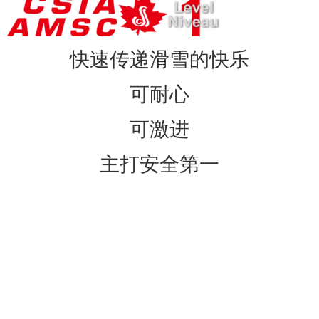
快速传递滑雪的快乐
可耐心
可激进
主打安全第一