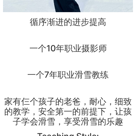
循序渐进的进步提高
一个10年职业摄影师
一个7年职业滑雪教练
家有仨个孩子的老爸，耐心，细致
的教学，安全第一的前提下，让孩
子学会滑雪，享受滑雪的乐趣