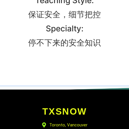
Teaching Style:
保证安全，细节把控
Specialty:
停不下来的安全知识
TXSNOW
Toronto, Vancouver