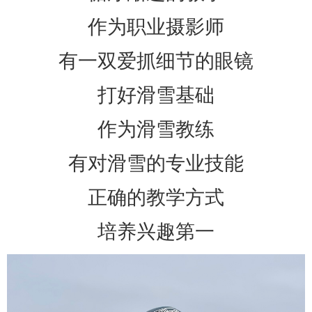
作为职业摄影师
有一双爱抓细节的眼镜
打好滑雪基础
作为滑雪教练
有对滑雪的专业技能
正确的教学方式
培养兴趣第一