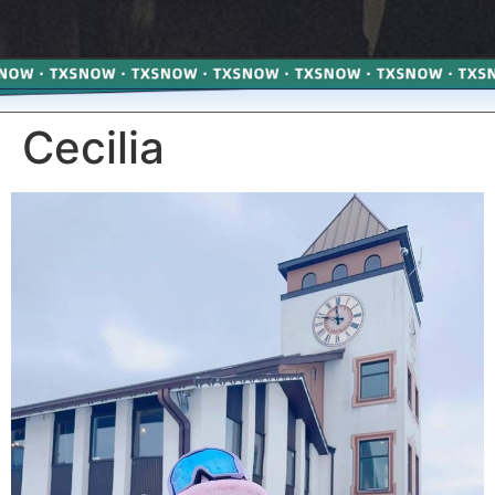
Cecilia