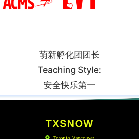
萌新孵化团团长
Teaching Style:
安全快乐第一
TXSNOW
Toronto, Vancouver