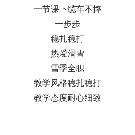
一节课下缆车不摔
一步步
稳扎稳打
热爱滑雪
雪季全职
教学风格稳扎稳打
教学态度耐心细致