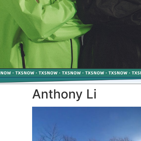
Anthony Li