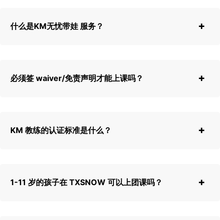
什么是KM无忧带娃 服务？
必须签 waiver/免责声明才能上课吗？
KM 教练的认证标准是什么？
1-11 岁的孩子在 TXSNOW 可以上团课吗？