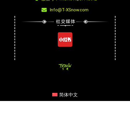
Info@T-XSnow.com
简体中文