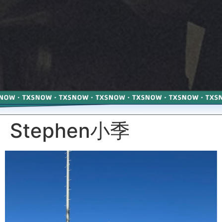
Stephen小季