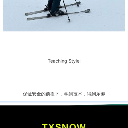
Teaching Style:
保证安全的前提下，学到技术，得到乐趣
TXSNOW