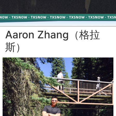
Aaron Zhang（格拉
斯）