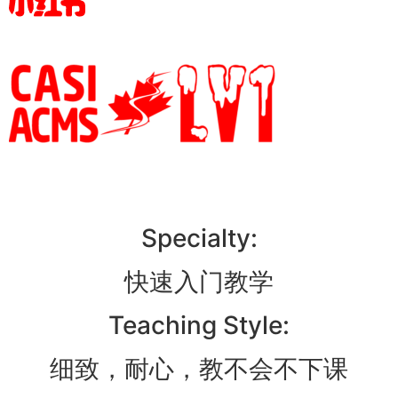
Specialty:
快速入门教学
Teaching Style:
细致，耐心，教不会不下课