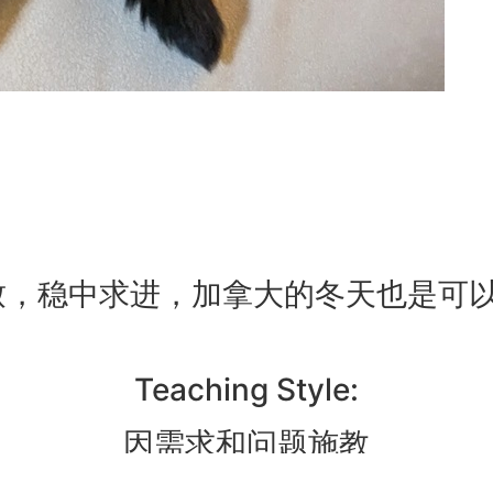
，稳中求进，加拿大的冬天也是可以e
Teaching Style:
因需求和问题施教