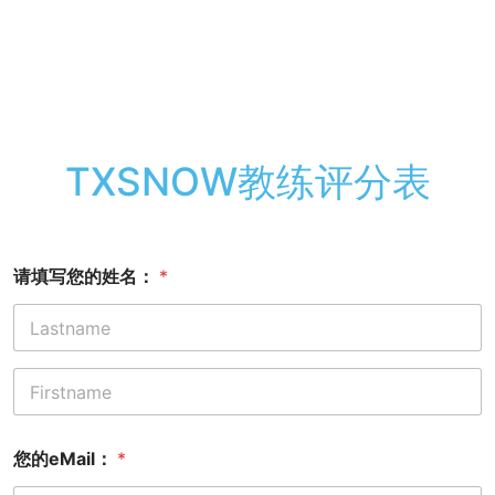
TXSNOW教练评分表
请填写您的姓名：
*
前一页
后一页
您的eMail：
*