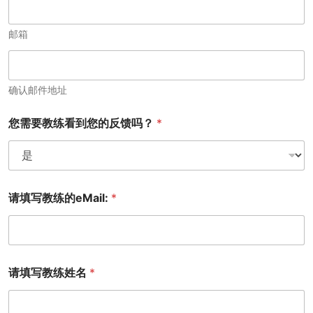
邮箱
确认邮件地址
您需要教练看到您的反馈吗？
*
请填写教练的eMail:
*
请填写教练姓名
*