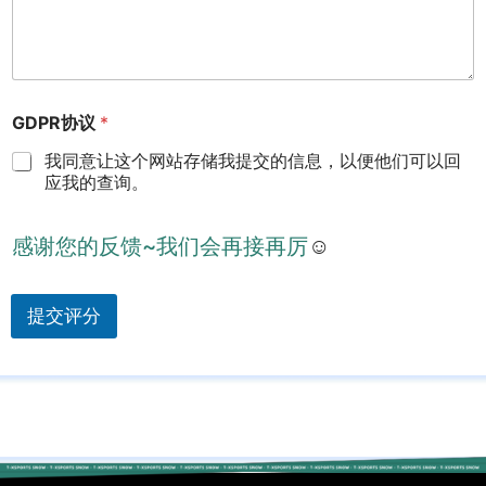
GDPR协议
*
我同意让这个网站存储我提交的信息，以便他们可以回
应我的查询。
感谢您的反馈~我们会再接再厉
☺
提交评分