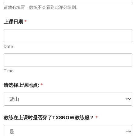
请放心填写，教练不会看到此评分细则。
上课日期
*
Date
Time
请选择上课地点:
*
教练在上课时是否穿了TXSNOW教练服？
*