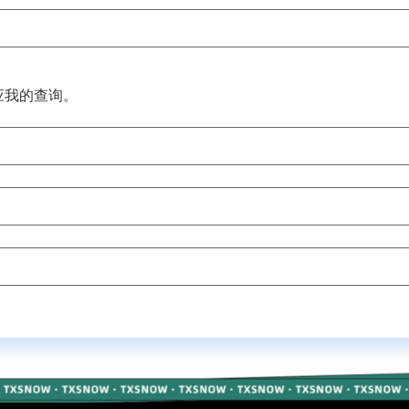
应我的查询。